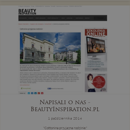
Napisali o nas -
BeautyInspiration.pl
1 października 2014
"Cottonina przyjazna rodzinie."