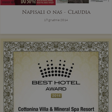
Napisali o nas - Claudia
19 grudnia 2014