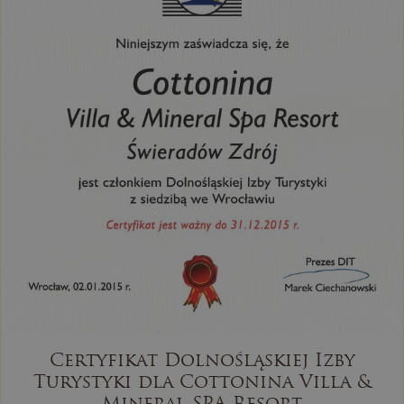
Certyfikat Dolnośląskiej Izby
Turystyki dla Cottonina Villa &
Mineral SPA Resort