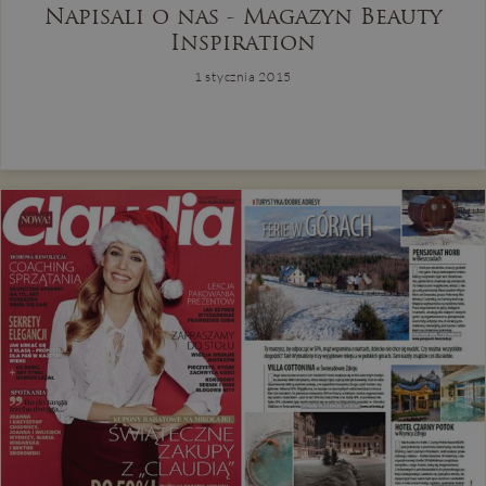
Napisali o nas - Magazyn Beauty
Inspiration
1 stycznia 2015