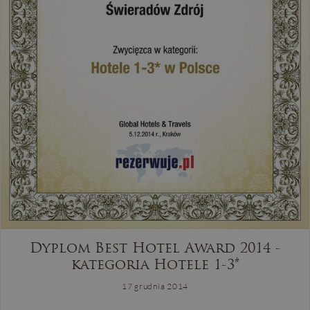
Dyplom Best Hotel Award 2014 -
kategoria Hotele 1-3*
17 grudnia 2014