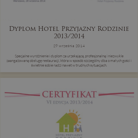
Dyplom Hotel Przyjazny Rodzinie
2013/2014
29 września 2014
Specjalne wyróżnienie i dyplom za urzekającą, profesjonalną i niezwykle
zaangażowaną obsługę restauracji, która w sposób szczególny dba o małych gości i
świetnie sobie radzi nawet w trudnych sytuacjach.