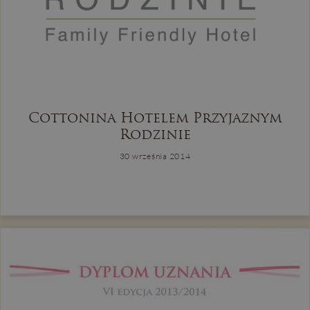
Cottonina Hotelem Przyjaznym
Rodzinie
30 września 2014