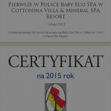
Pierwsze w Polsce Baby Eco SPA w
Cottonina Villa & Mineral SPA
Resort
7 lutego 2015
Unikatowe zabiegi dla niemowląt proponuje Baby Eco SPA w Cottonina Villa &
Mineral SPA Resort.