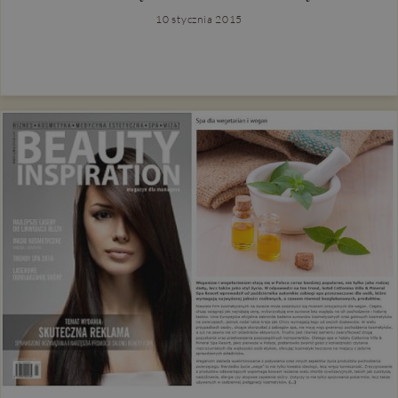
10 stycznia 2015