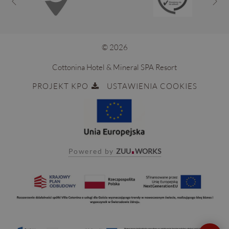
© 2026
Cottonina Hotel & Mineral SPA Resort
PROJEKT KPO
USTAWIENIA COOKIES
Powered by
ZUU
WORKS