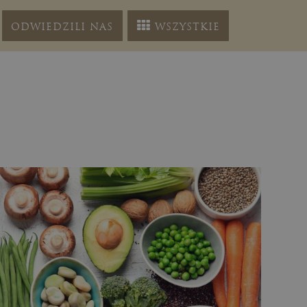
ODWIEDZILI NAS
WSZYSTKIE