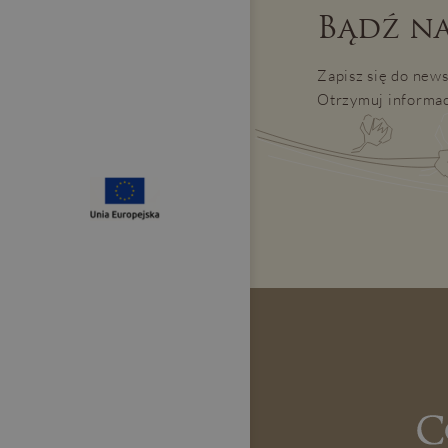
Bądź na
Zapisz się do news
Otrzymuj informac