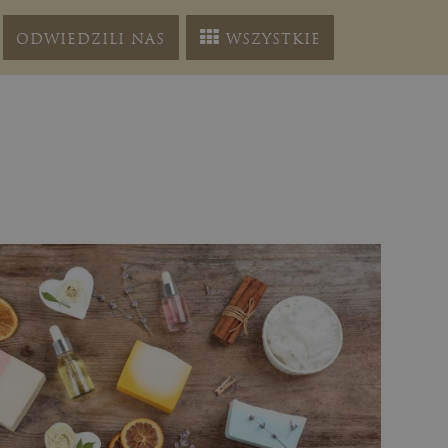
ODWIEDZILI NAS
WSZYSTKIE