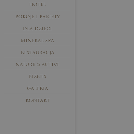
HOTEL
POKOJE I PAKIETY
DLA DZIECI
MINERAL SPA
RESTAURACJA
NATURE & ACTIVE
BIZNES
GALERIA
KONTAKT