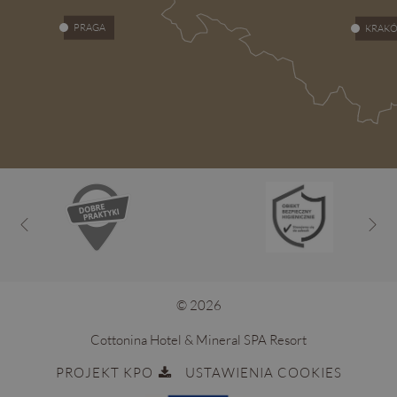
PRAGA
KRAK
© 2026
Cottonina Hotel & Mineral SPA Resort
PROJEKT KPO
USTAWIENIA COOKIES