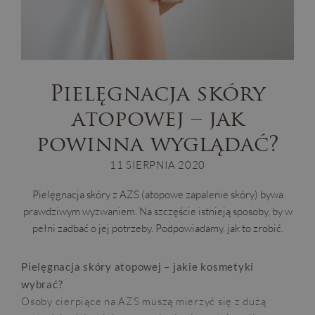
Pielęgnacja skóry
atopowej – jak
powinna wyglądać?
11 SIERPNIA 2020
Pielęgnacja skóry z AZS (atopowe zapalenie skóry) bywa
prawdziwym wyzwaniem. Na szczęście istnieją sposoby, by w
pełni zadbać o jej potrzeby. Podpowiadamy, jak to zrobić.
Pielęgnacja skóry atopowej – jakie kosmetyki
wybrać?
Osoby cierpiące na AZS muszą mierzyć się z dużą