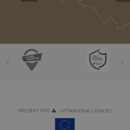
PROJEKT KPO
USTAWIENIA COOKIES