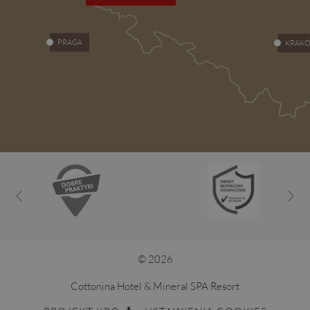
PRAGA
KRAK
© 2026
Cottonina Hotel & Mineral SPA Resort