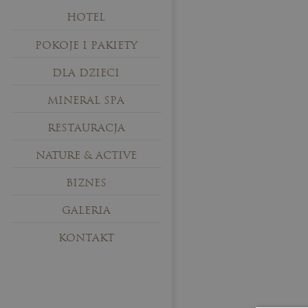
HOTEL
POKOJE I PAKIETY
DLA DZIECI
MINERAL SPA
RESTAURACJA
NATURE & ACTIVE
BIZNES
GALERIA
KONTAKT