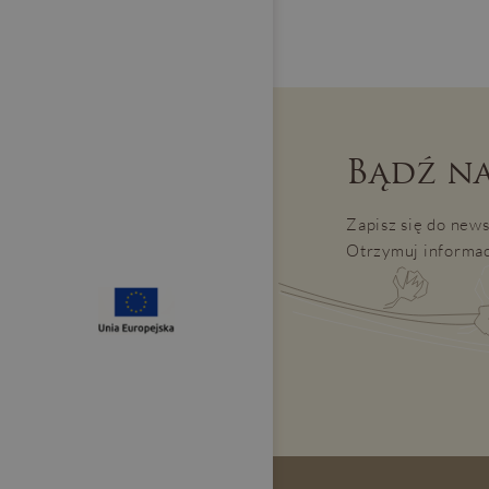
Bądź na
Zapisz się do news
Otrzymuj informac