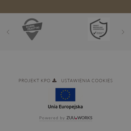
PROJEKT KPO
USTAWIENIA COOKIES
Powered by
ZUU
WORKS