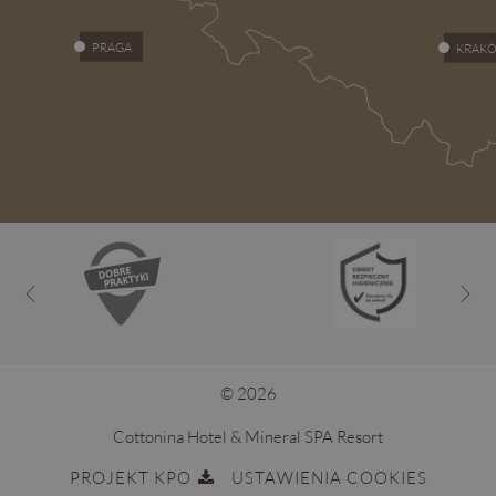
PRAGA
KRAK
© 2026
Cottonina Hotel & Mineral SPA Resort
PROJEKT KPO
USTAWIENIA COOKIES