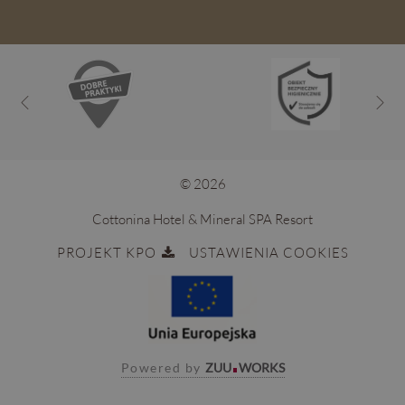
© 2026
Cottonina Hotel & Mineral SPA Resort
PROJEKT KPO
USTAWIENIA COOKIES
Powered by
ZUU
WORKS