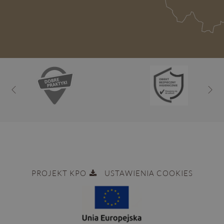
PROJEKT KPO
USTAWIENIA COOKIES