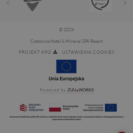
© 2026
Cottonina Hotel & Mineral SPA Resort
PROJEKT KPO
USTAWIENIA COOKIES
Powered by
ZUU
WORKS