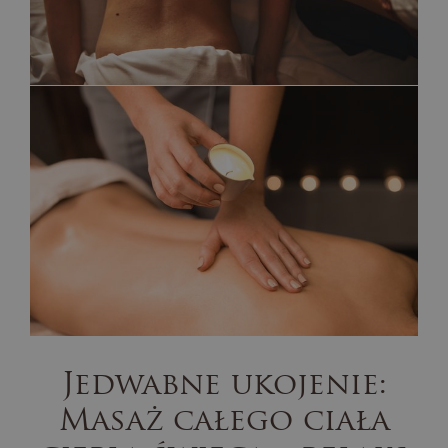
Jedwabne ukojenie:
Masaż całego ciała