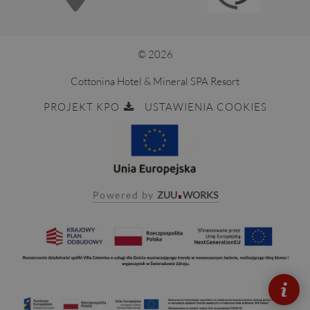
© 2026
Cottonina Hotel & Mineral SPA Resort
PROJEKT KPO
USTAWIENIA COOKIES
Powered by
ZUU
WORKS