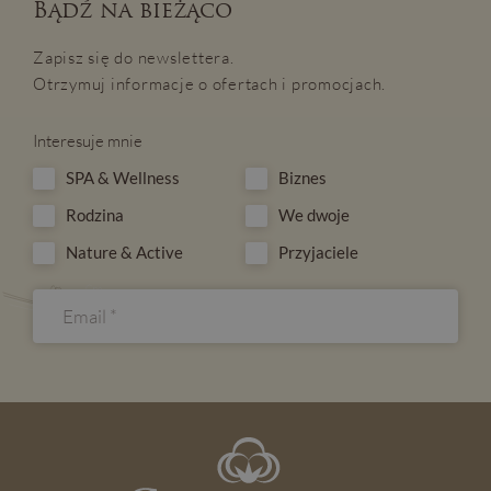
Bądź na bieżąco
Zapisz się do newslettera.
Otrzymuj informacje o ofertach i promocjach.
Interesuje mnie
SPA & Wellness
Biznes
Rodzina
We dwoje
Nature & Active
Przyjaciele