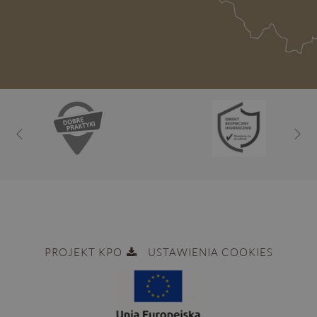
PROJEKT KPO
USTAWIENIA COOKIES