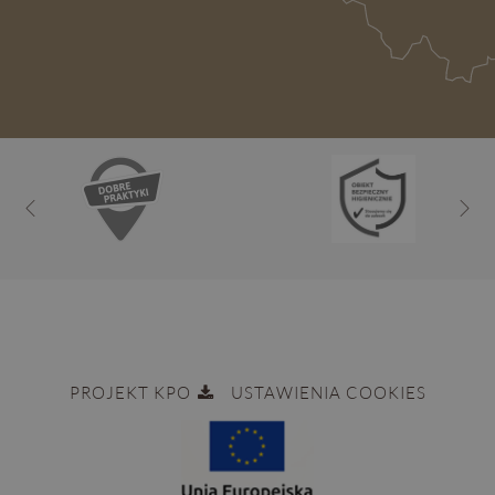
PROJEKT KPO
USTAWIENIA COOKIES