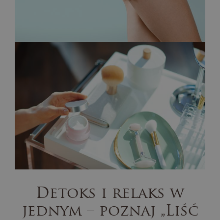
Detoks i relaks w
jednym – poznaj „Liść