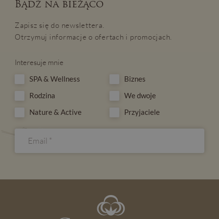
Bądź na bieżąco
Zapisz się do newslettera.
Otrzymuj informacje o ofertach i promocjach.
Interesuje mnie
SPA & Wellness
Biznes
Rodzina
We dwoje
Nature & Active
Przyjaciele