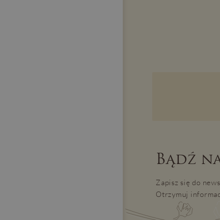
Bądź na
Zapisz się do news
Otrzymuj informac