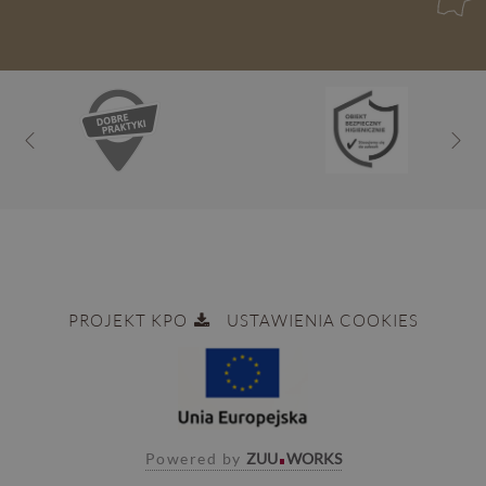
PROJEKT KPO
USTAWIENIA COOKIES
Powered by
ZUU
WORKS