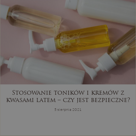
Stosowanie toników i kremów z
kwasami latem – czy jest bezpieczne?
5 sierpnia 2021