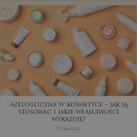
Azeloglicyna w kosmetyce – jak ją
stosować i jakie właściwości
wykazuje?
27 lipca 2021