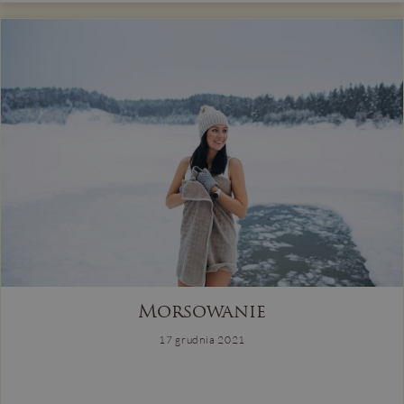
Morsowanie
17 grudnia 2021