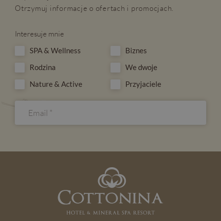
Otrzymuj informacje o ofertach i promocjach.
Interesuje mnie
SPA & Wellness
Biznes
Rodzina
We dwoje
Nature & Active
Przyjaciele
ZAPISZ SIĘ