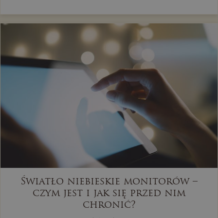
Światło niebieskie monitorów –
czym jest i jak się przed nim
chronić?